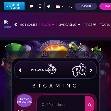
Main di
MASUK
DAF
Telegram
IDR
12,675,290,
HOT GAMES
SLOTS
LIVE CASINO
RACE
TOGEL
'
BTGAMING
SEMUA
PERMAINAN