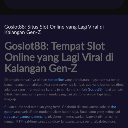
Goslot88: Situs Slot Online yang Lagi Viral di
Kalangan Gen-Z
Goslot88: Tempat Slot
Online yang Lagi Viral di
Kalangan Gen-Z
Di tengah banyaknya pilihan
slot online
yang bertebaran, nggak semua benar-
benar nyaman dimainkan. Ada yang servernya lambat, ada yang bonusnya ribet,
ada juga yang informasinya kurang jelas. Nah, di sinilah
Goslot88
mulai banyak
dilirik, terutama sama pemain muda yang cari platform simpel tapi tetap
lengkap.
Bukan cuma soal tampilan yang fresh, Goslot88 dikenal karena koleksi
slot
gacor
yang variatif dan mudah diakses kapan saja. Buat kamu yang sering cari
slot gacor gampang menang
, platform ini menawarkan banyak pilihan game
dengan RTP real-time yang bisa dicek langsung tanpa perlu tebak-tebakan.