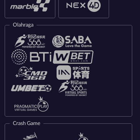
Olahraga
Crash Game