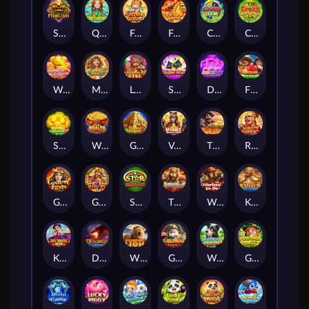
Stonelions
Quetzalcoatl
Fortune Toto 4D
Fortune Horse
Crazy ATM
Crazy Money Rolling
Wealth Rising 2
MEOW DYNASTY
Legend of Aztec2
Super Ace
DISCO 777
Fiesta de Mexicana
Super Clovers 2
Wealth Rolling
Golden Temple2
Vault Beauty Thief
The Age Of Navigation
ROMAN WARRIOR2
Gods of Egypt
Gold Rush Blast
STAR Bingo
Thor of Mars
Warlord Lu Bu
King's Return
Knife Throwing Show
Dragon's Expedition
Wilderness Lion
Goldmine Blast
Woof-woof Paradise
Gold Rush Party