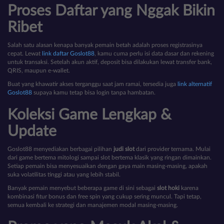
Proses Daftar yang Nggak Bikin
Ribet
Salah satu alasan kenapa banyak pemain betah adalah proses registrasinya
cepat. Lewat
link daftar Goslot88
, kamu cuma perlu isi data dasar dan rekening
untuk transaksi. Setelah akun aktif, deposit bisa dilakukan lewat transfer bank,
QRIS, maupun e-wallet.
Buat yang khawatir akses terganggu saat jam ramai, tersedia juga
link alternatif
Goslot88
supaya kamu tetap bisa login tanpa hambatan.
Koleksi Game Lengkap &
Update
Goslot88 menyediakan berbagai pilihan
judi slot
dari provider ternama. Mulai
dari game bertema mitologi sampai slot bertema klasik yang ringan dimainkan.
Setiap pemain bisa menyesuaikan dengan gaya main masing-masing, apakah
suka volatilitas tinggi atau yang lebih stabil.
Banyak pemain menyebut beberapa game di sini sebagai
slot hoki
karena
kombinasi fitur bonus dan free spin yang cukup sering muncul. Tapi tetap,
semua kembali ke strategi dan manajemen modal masing-masing.