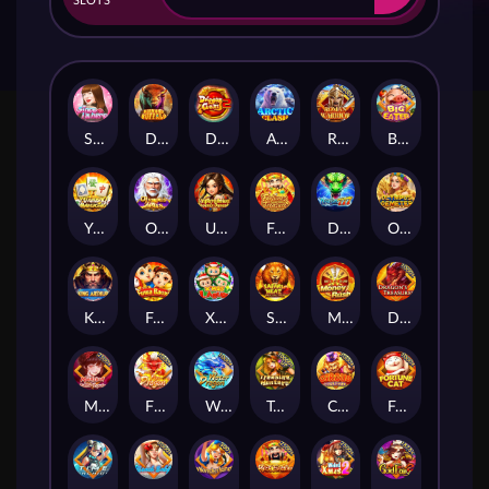
SLOTS
Since I'm here
Diamond buffalo
Dragon Gem2
Arctic Clash
ROMAN WARRIOR
Big Eater
Yuanbao Mahjong
Olympus - Zeus
Unparalleled Phoenix Dynasty
Fortune's Treasure
Dragon777
OLYMPUS DEMETER
KING ARTHUR
Fuwa Baoxi
X'Mas LABUBU
SAFARI HEAT 2-MULTIPLY FUN
Money Rush
Dragon’s Treasures
Mansion Battle Royale
Fire Dragon
Water Dragon
Treasure Hunters
Circus-Lucky Mix
Fortune Cat